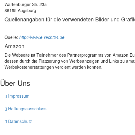
Wartenburger Str. 23a
86165 Augsburg
Quellenangaben für die verwendeten Bilder und Grafi
Quelle:
http://www.e-recht24.de
Amazon
Die Webseite ist Teilnehmer des Partnerprogramms von Amazon Europ
dessen durch die Platzierung von Werbeanzeigen und Links zu amazon
Werbekostenerstattungen verdient werden können.
Über Uns
Impressum
Haftungsausschluss
Datenschutz