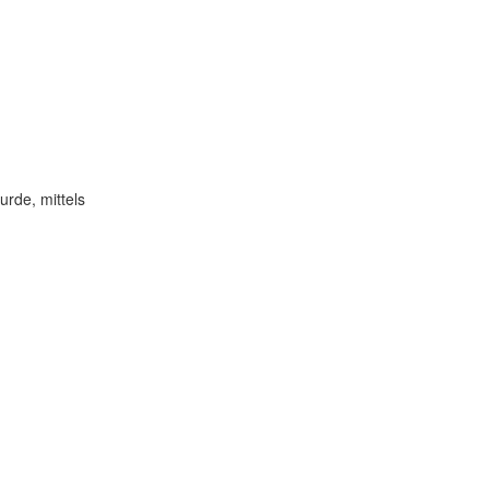
rde, mittels